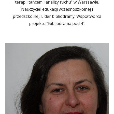
terapii tańcem i analizy ruchu" w Warszawie.
Nauczyciel edukacji wczesnoszkolnej i
przedszkolnej. Lider bibliodramy. Współtwórca
projektu "Bibliodrama pod 4".