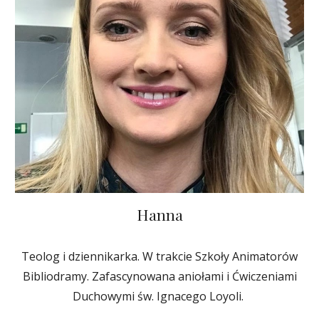
Hanna
Teolog i dziennikarka. W trakcie Szkoły Animatorów
Bibliodramy. Zafascynowana aniołami i Ćwiczeniami
Duchowymi św. Ignacego Loyoli.