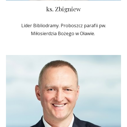
ks. Zbigniew
Lider Bibliodramy. Proboszcz parafii pw.
Miłosierdzia Bożego w Oławie.