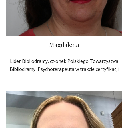
Magdalena
Lider Bibliodramy, członek Polskiego Towarzystwa
Bibliodramy, Psychoterapeuta w trakcie certyfikacji