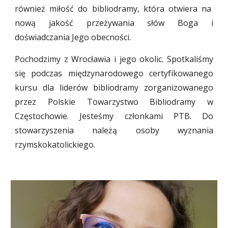
również miłość do bibliodramy, która otwiera na
nową jakość przeżywania słów Boga i
doświadczania Jego obecności.
Pochodzimy z Wrocławia i jego okolic. Spotkaliśmy
się podczas międzynarodowego certyfikowanego
kursu dla liderów bibliodramy zorganizowanego
przez Polskie Towarzystwo Bibliodramy w
Częstochowie. Jesteśmy członkami PTB. Do
stowarzyszenia należą osoby wyznania
rzymskokatolickiego.